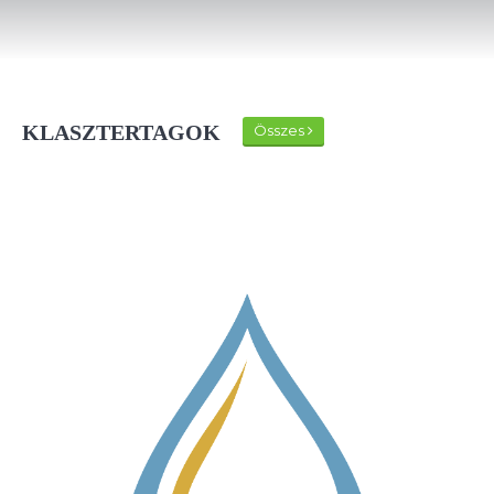
KLASZTERTAGOK
Összes