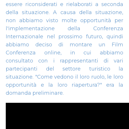
essere riconsiderati e rielaborati a seconda
della situazione. A causa della situazione,
non abbiamo visto molte opportunità per
l'implementazione della Conferenza
Internazionale nel prossimo futuro, quindi
abbiamo deciso di montare un Film
Conferenza online, in cui abbiamo
consultato con i rappresentanti di vari
partecipanti del settore turistico la
situazione. "Come vedono il loro ruolo, le loro
opportunità e la loro riapertura?" era la
domanda preliminare.