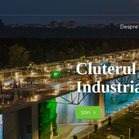
Despre 