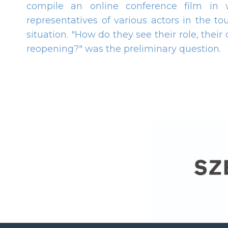
compile an online conference film in
representatives of various actors in the t
situation. "How do they see their role, their
reopening?" was the preliminary question.