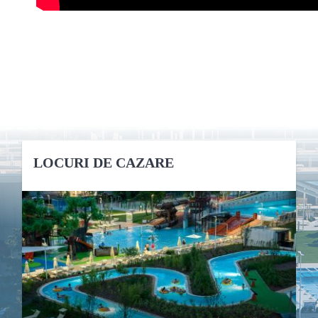
LOCURI DE CAZARE
DETALII