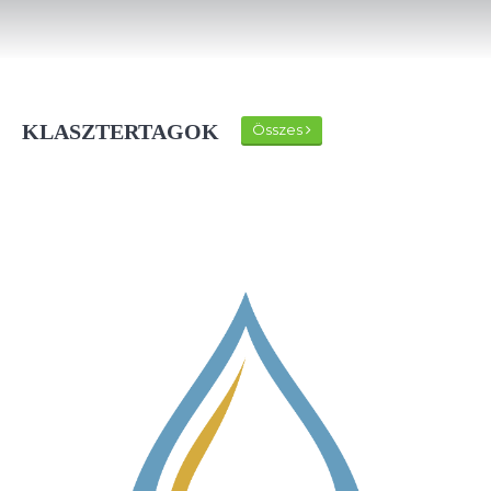
KLASZTERTAGOK
Összes