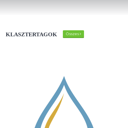
KLASZTERTAGOK
Összes