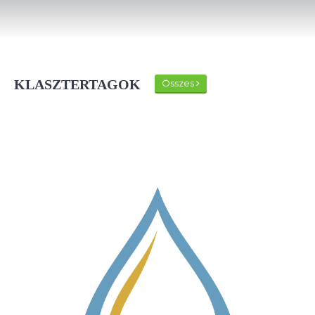
KLASZTERTAGOK
Összes