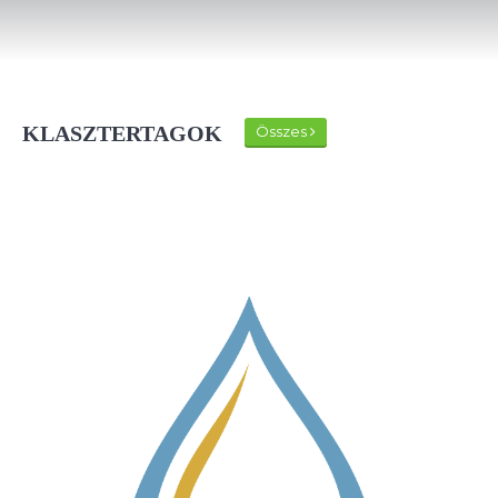
KLASZTERTAGOK
Összes