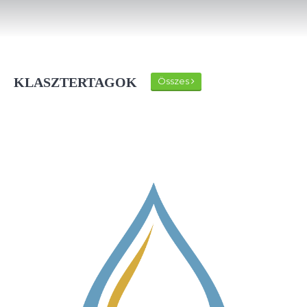
KLASZTERTAGOK
Összes