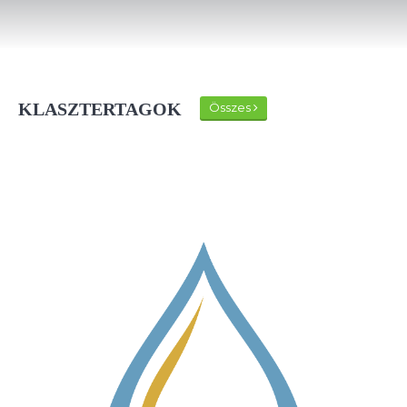
KLASZTERTAGOK
Összes