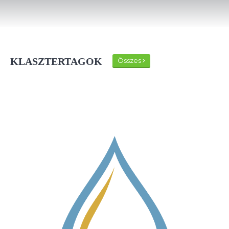
KLASZTERTAGOK
Összes