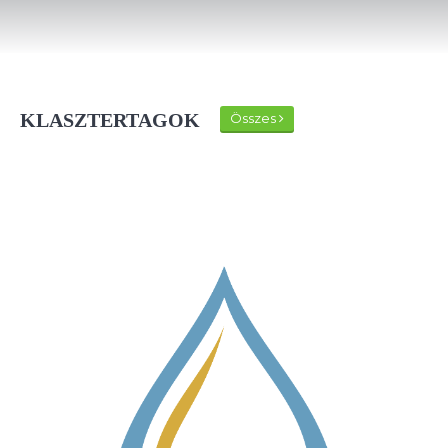
KLASZTERTAGOK
Összes