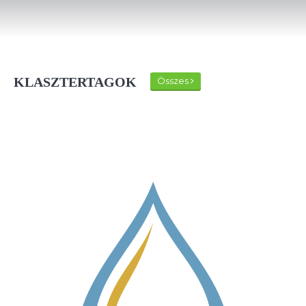
KLASZTERTAGOK
Összes