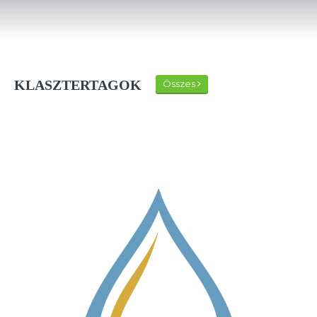
KLASZTERTAGOK
Összes